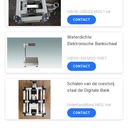
USD50~USD200 MOQ:1 set
CONTACT
Waterdichte
Elektronische Bankschaal
USD35~300 MOQ:10SET
CONTACT
Schalen van de roestvrij
staal de Digitale Bank
Onderhandelbaar MOQ:1set
CONTACT