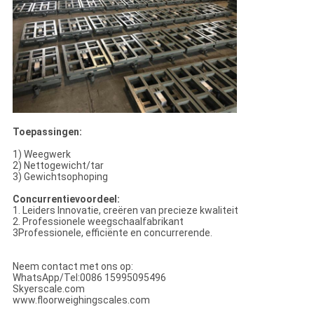
Toepassingen:
1) Weegwerk
2) Nettogewicht/tar
3) Gewichtsophoping
Concurrentievoordeel:
1. Leiders Innovatie, creëren van precieze kwaliteit
2. Professionele weegschaalfabrikant
3Professionele, efficiënte en concurrerende.
Neem contact met ons op:
WhatsApp/Tel:0086 15995095496
Skyerscale.com
www.floorweighingscales.com