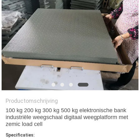
Productomschrijving
100 kg 200 kg 300 kg 500 kg elektronische bank
industriële weegschaal digitaal weegplatform met
zemic load cell
Specificaties: