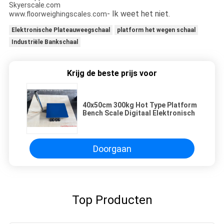
Skyerscale.com
- Ik weet het niet.
www.floorweighingscales.com
Elektronische Plateauweegschaal
platform het wegen schaal
Industriële Bankschaal
Krijg de beste prijs voor
40x50cm 300kg Hot Type Platform
Bench Scale Digitaal Elektronisch
Doorgaan
Top Producten