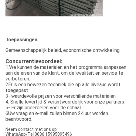
Toepassingen:
Gemeenschappelijk beleid, economische ontwikkeling
Concurrentievoordeel:
1.
We kunnen de materialen en het programma aanpassen
aan de eisen van de klant, om de kwaliteit en service te
verbeteren.
2Er is een bewezen techniek die op alle niveaus wordt
toegepast.
3- waardevolle prijzen voor verschillende materialen.
4. Snelle levertijd & verantwoordelijk voor onze partners
5- Er zijn onderdelen voor de schaal.
6Uw vraag en e-mail zullen binnen 24 uur worden
beantwoord.
Neem contact met ons op:
WhatsApp/Tel:0086 15995095496