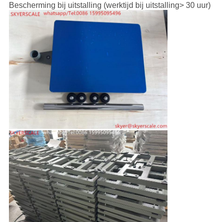
Bescherming bij uitstalling (werktijd bij uitstalling> 30 uur)