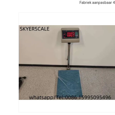
Fabriek aanpasbaar 4