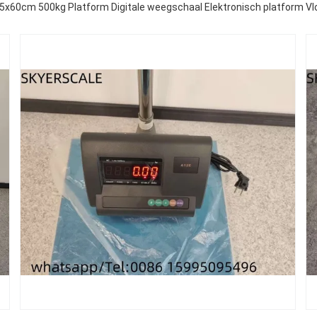
5x60cm 500kg Platform Digitale weegschaal Elektronisch platform V