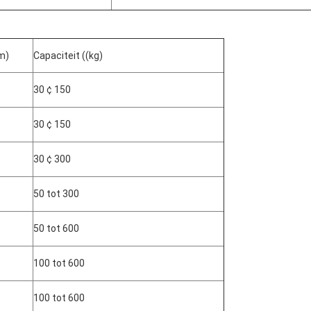
m)
Capaciteit ((kg)
30 ¢ 150
30 ¢ 150
30 ¢ 300
50 tot 300
50 tot 600
100 tot 600
100 tot 600