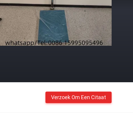
Verzoek Om Een Citaat