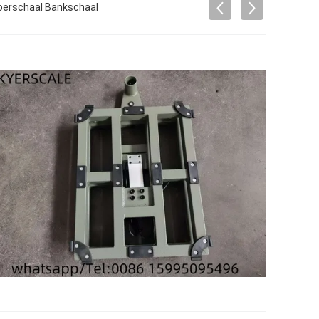
loerschaal Bankschaal