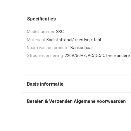
Specificaties
Modelnummer:
SKC
Materiaal:
Koolstofstaal/ roestvrij staal
Naam van het product:
Bankschaal
Stroomvoorziening:
220V/50HZ, AC/DC/ Of vele andere 
Basis informatie
Betalen & Verzenden Algemene voorwaarden