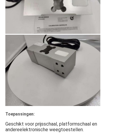
Toepassingen:
Geschikt voor prijsschaal, platformschaal en
andere
elektronische weegtoestellen.