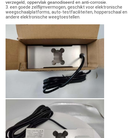
verzegeld, oppervlak geanodiseerd en anti-corrosie.
3. een goede zelflijmvermogen, geschikt voor elektronische
weegschaalplatforms, auto-testfaciliteiten, hopperschaal en
andere elektronische weegtoestellen.