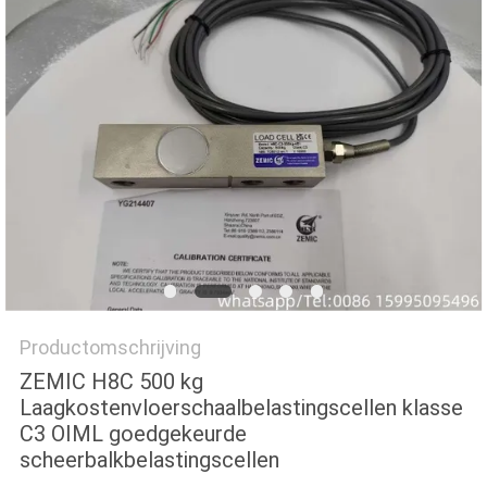
Productomschrijving
ZEMIC H8C 500 kg
Laagkostenvloerschaalbelastingscellen klasse
C3 OIML goedgekeurde
scheerbalkbelastingscellen