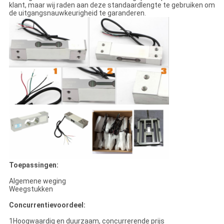
klant, maar wij raden aan deze standaardlengte te gebruiken om
de uitgangsnauwkeurigheid te garanderen.
Toepassingen:
Algemene weging
Weegstukken
Concurrentievoordeel:
1Hoogwaardig en duurzaam, concurrerende prijs