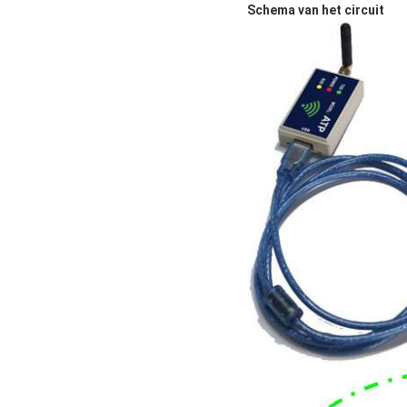
Schema van het circuit