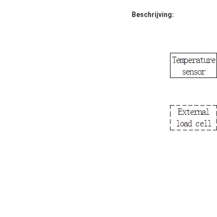
Beschrijving: