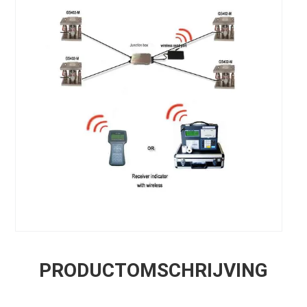
PRODUCTOMSCHRIJVING