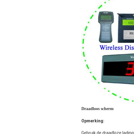
Draadloos scherm
Opmerking:
Gebruik de draadloze ladin